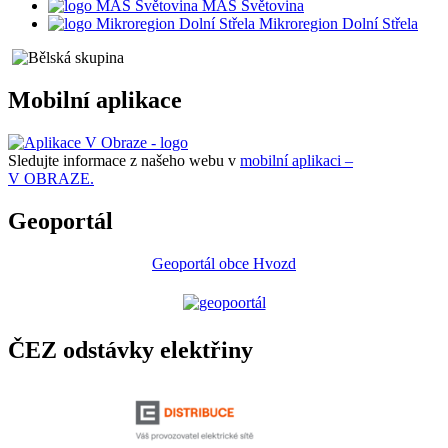
MAS Světovina
Mikroregion Dolní Střela
Mobilní aplikace
Sledujte informace z našeho webu v
mobilní aplikaci –
V OBRAZE.
Geoportál
Geoportál obce Hvozd
ČEZ odstávky elektřiny