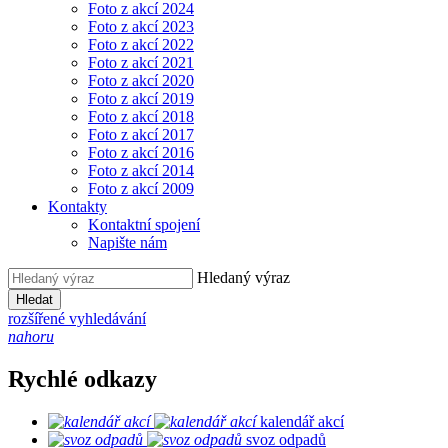
Foto z akcí 2024
Foto z akcí 2023
Foto z akcí 2022
Foto z akcí 2021
Foto z akcí 2020
Foto z akcí 2019
Foto z akcí 2018
Foto z akcí 2017
Foto z akcí 2016
Foto z akcí 2014
Foto z akcí 2009
Kontakty
Kontaktní spojení
Napište nám
Hledaný výraz
Hledat
rozšířené vyhledávání
nahoru
Rychlé odkazy
kalendář akcí
svoz odpadů