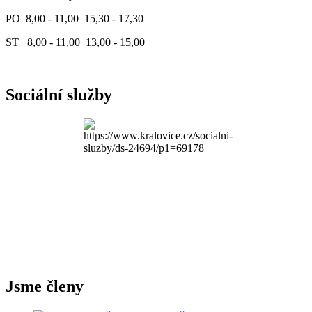
PO 8,00 - 11,00 15,30 - 17,30
ST 8,00 - 11,00 13,00 - 15,00
Sociální služby
Jsme členy