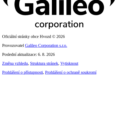
Oficiální stránky obce Hvozd © 2026
Provozovatel
Galileo Corporation s.r.o.
Poslední aktualizace: 6. 8. 2026
Změna vzhledu
,
Struktura stránek
,
Vytisknout
Prohlášení o přístupnosti
,
Prohlášení o ochraně soukromí