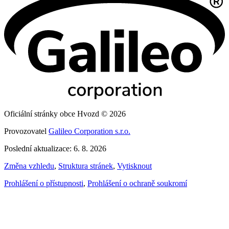
Oficiální stránky obce Hvozd © 2026
Provozovatel
Galileo Corporation s.r.o.
Poslední aktualizace: 6. 8. 2026
Změna vzhledu
,
Struktura stránek
,
Vytisknout
Prohlášení o přístupnosti
,
Prohlášení o ochraně soukromí