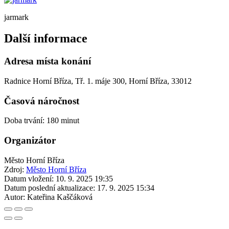
jarmark
Další informace
Adresa místa konání
Radnice Horní Bříza, Tř. 1. máje 300, Horní Bříza, 33012
Časová náročnost
Doba trvání: 180 minut
Organizátor
Město Horní Bříza
Zdroj:
Město Horní Bříza
Datum vložení:
10. 9. 2025 19:35
Datum poslední aktualizace:
17. 9. 2025 15:34
Autor:
Kateřina Kaščáková