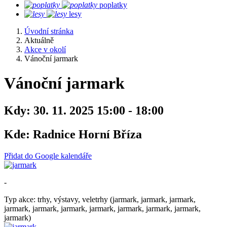
poplatky
lesy
Úvodní stránka
Aktuálně
Akce v okolí
Vánoční jarmark
Vánoční jarmark
Kdy:
30. 11. 2025 15:00 - 18:00
Kde:
Radnice Horní Bříza
Přidat do Google kalendáře
-
Typ akce: trhy, výstavy, veletrhy (jarmark, jarmark, jarmark,
jarmark, jarmark, jarmark, jarmark, jarmark, jarmark, jarmark,
jarmark)