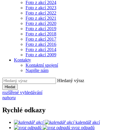
Foto z akcí 2024
Foto z akcí 2023
Foto z akcí 2022
Foto z akcí 2021
Foto z akcí 2020
Foto z akcí 2019
Foto z akcí 2018
Foto z akcí 2017
Foto z akcí 2016
Foto z akcí 2014
Foto z akcí 2009
Kontakty
Kontaktní spojení
Napište nám
Hledaný výraz
Hledat
rozšířené vyhledávání
nahoru
Rychlé odkazy
kalendář akcí
svoz odpadů