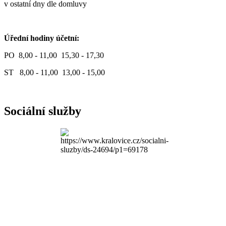
v ostatní dny dle domluvy
Úřední hodiny účetní:
PO 8,00 - 11,00 15,30 - 17,30
ST 8,00 - 11,00 13,00 - 15,00
Sociální služby