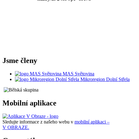
Jsme členy
MAS Světovina
Mikroregion Dolní Střela
Mobilní aplikace
Sledujte informace z našeho webu v
mobilní aplikaci –
V OBRAZE.