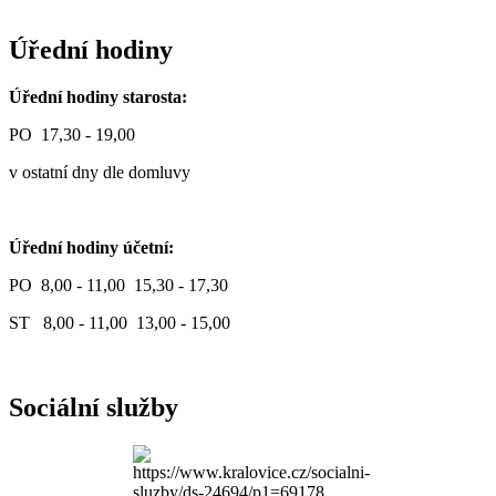
Úřední hodiny
Úřední hodiny starosta:
PO 17,30 - 19,00
v ostatní dny dle domluvy
Úřední hodiny účetní:
PO 8,00 - 11,00 15,30 - 17,30
ST 8,00 - 11,00 13,00 - 15,00
Sociální služby