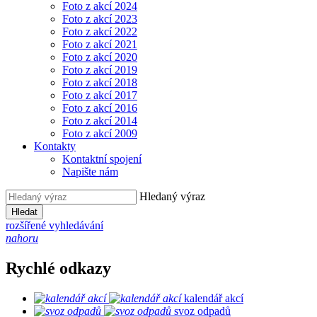
Foto z akcí 2024
Foto z akcí 2023
Foto z akcí 2022
Foto z akcí 2021
Foto z akcí 2020
Foto z akcí 2019
Foto z akcí 2018
Foto z akcí 2017
Foto z akcí 2016
Foto z akcí 2014
Foto z akcí 2009
Kontakty
Kontaktní spojení
Napište nám
Hledaný výraz
Hledat
rozšířené vyhledávání
nahoru
Rychlé odkazy
kalendář akcí
svoz odpadů