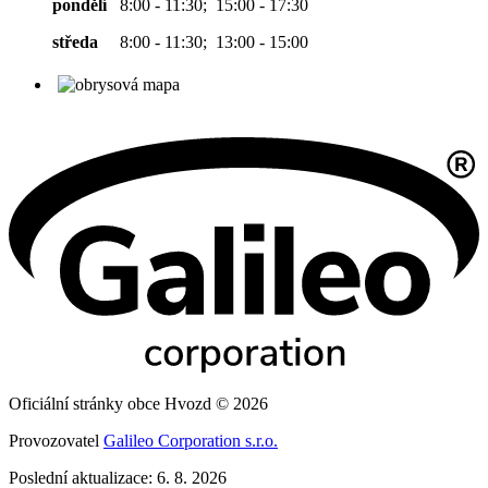
pondělí
8:00 - 11:30; 15:00 - 17:30
středa
8:00 - 11:30; 13:00 - 15:00
Oficiální stránky obce Hvozd © 2026
Provozovatel
Galileo Corporation s.r.o.
Poslední aktualizace: 6. 8. 2026