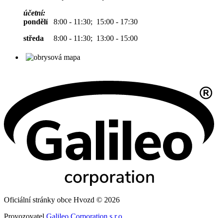
účetní:
pondělí
8:00 - 11:30; 15:00 - 17:30
středa
8:00 - 11:30; 13:00 - 15:00
Oficiální stránky obce Hvozd © 2026
Provozovatel
Galileo Corporation s.r.o.