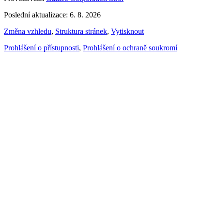
Poslední aktualizace: 6. 8. 2026
Změna vzhledu
,
Struktura stránek
,
Vytisknout
Prohlášení o přístupnosti
,
Prohlášení o ochraně soukromí