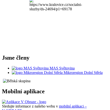
Jsme členy
MAS Světovina
Mikroregion Dolní Střela
Mobilní aplikace
Sledujte informace z našeho webu v
mobilní aplikaci –