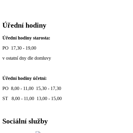
Úřední hodiny
Úřední hodiny starosta:
PO 17,30 - 19,00
v ostatní dny dle domluvy
Úřední hodiny účetní:
PO 8,00 - 11,00 15,30 - 17,30
ST 8,00 - 11,00 13,00 - 15,00
Sociální služby