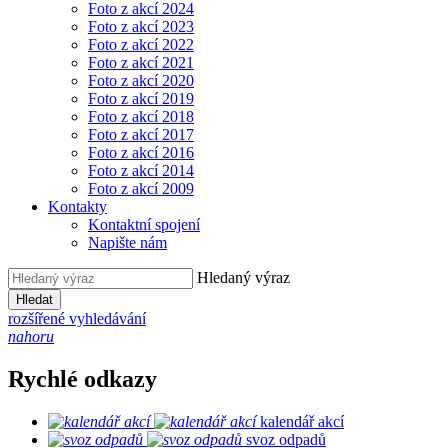
Foto z akcí 2024
Foto z akcí 2023
Foto z akcí 2022
Foto z akcí 2021
Foto z akcí 2020
Foto z akcí 2019
Foto z akcí 2018
Foto z akcí 2017
Foto z akcí 2016
Foto z akcí 2014
Foto z akcí 2009
Kontakty
Kontaktní spojení
Napište nám
Hledaný výraz
Hledat
rozšířené vyhledávání
nahoru
Rychlé odkazy
kalendář akcí
svoz odpadů