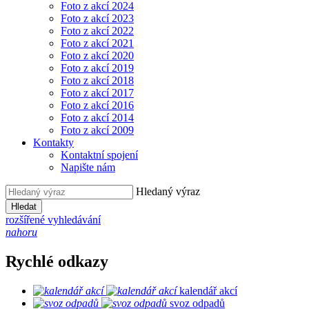
Foto z akcí 2024
Foto z akcí 2023
Foto z akcí 2022
Foto z akcí 2021
Foto z akcí 2020
Foto z akcí 2019
Foto z akcí 2018
Foto z akcí 2017
Foto z akcí 2016
Foto z akcí 2014
Foto z akcí 2009
Kontakty
Kontaktní spojení
Napište nám
Hledaný výraz
Hledat
rozšířené vyhledávání
nahoru
Rychlé odkazy
kalendář akcí
svoz odpadů