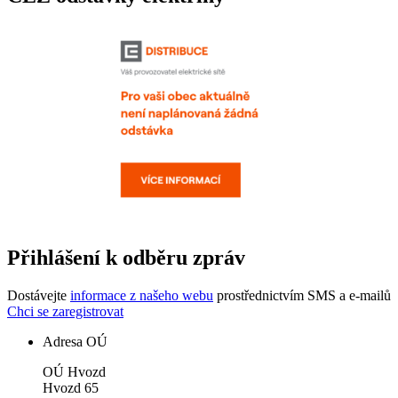
Přihlášení k odběru zpráv
Dostávejte
informace z našeho webu
prostřednictvím SMS a e-mailů
Chci se zaregistrovat
Adresa OÚ
OÚ Hvozd
Hvozd 65