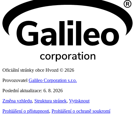
Oficiální stránky obce Hvozd © 2026
Provozovatel
Galileo Corporation s.r.o.
Poslední aktualizace: 6. 8. 2026
Změna vzhledu
,
Struktura stránek
,
Vytisknout
Prohlášení o přístupnosti
,
Prohlášení o ochraně soukromí