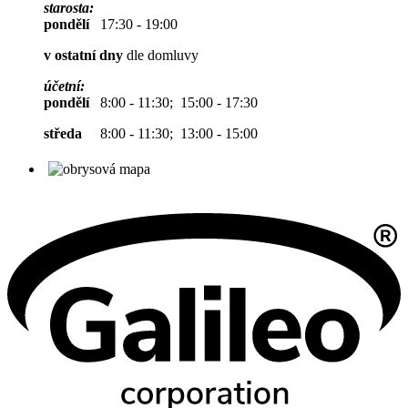
starosta:
pondělí
17:30 - 19:00
v ostatní dny
dle domluvy
účetní:
pondělí
8:00 - 11:30; 15:00 - 17:30
středa
8:00 - 11:30; 13:00 - 15:00