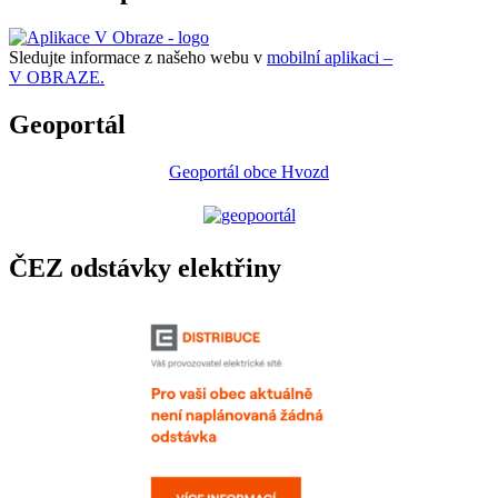
Sledujte informace z našeho webu v
mobilní aplikaci –
V OBRAZE.
Geoportál
Geoportál obce Hvozd
ČEZ odstávky elektřiny