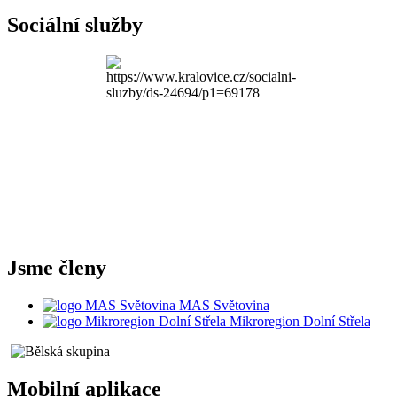
Sociální služby
Jsme členy
MAS Světovina
Mikroregion Dolní Střela
Mobilní aplikace