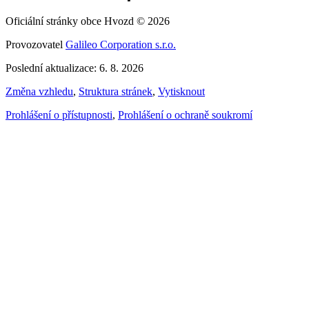
Oficiální stránky obce Hvozd © 2026
Provozovatel
Galileo Corporation s.r.o.
Poslední aktualizace: 6. 8. 2026
Změna vzhledu
,
Struktura stránek
,
Vytisknout
Prohlášení o přístupnosti
,
Prohlášení o ochraně soukromí