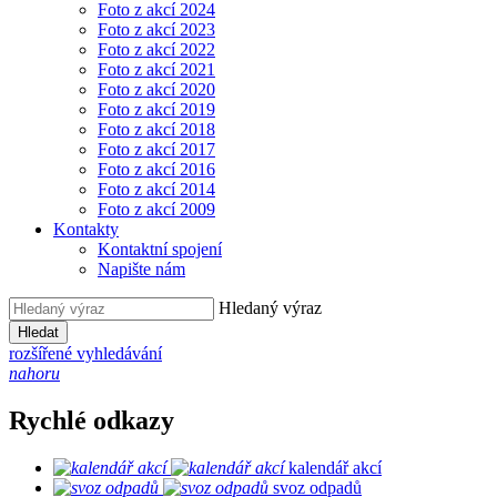
Foto z akcí 2024
Foto z akcí 2023
Foto z akcí 2022
Foto z akcí 2021
Foto z akcí 2020
Foto z akcí 2019
Foto z akcí 2018
Foto z akcí 2017
Foto z akcí 2016
Foto z akcí 2014
Foto z akcí 2009
Kontakty
Kontaktní spojení
Napište nám
Hledaný výraz
Hledat
rozšířené vyhledávání
nahoru
Rychlé odkazy
kalendář akcí
svoz odpadů