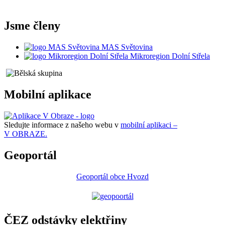
Jsme členy
MAS Světovina
Mikroregion Dolní Střela
Mobilní aplikace
Sledujte informace z našeho webu v
mobilní aplikaci –
V OBRAZE.
Geoportál
Geoportál obce Hvozd
ČEZ odstávky elektřiny