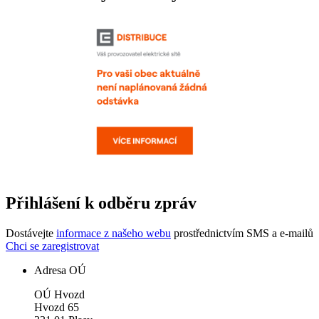
Přihlášení k odběru zpráv
Dostávejte
informace z našeho webu
prostřednictvím SMS a e-mailů
Chci se zaregistrovat
Adresa OÚ
OÚ Hvozd
Hvozd 65