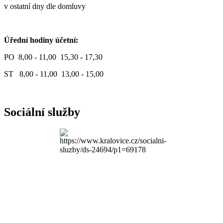
v ostatní dny dle domluvy
Úřední hodiny účetní:
PO 8,00 - 11,00 15,30 - 17,30
ST 8,00 - 11,00 13,00 - 15,00
Sociální služby