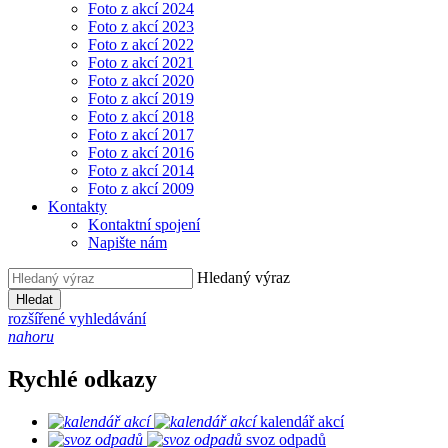
Foto z akcí 2024
Foto z akcí 2023
Foto z akcí 2022
Foto z akcí 2021
Foto z akcí 2020
Foto z akcí 2019
Foto z akcí 2018
Foto z akcí 2017
Foto z akcí 2016
Foto z akcí 2014
Foto z akcí 2009
Kontakty
Kontaktní spojení
Napište nám
Hledaný výraz
Hledat
rozšířené vyhledávání
nahoru
Rychlé odkazy
kalendář akcí
svoz odpadů