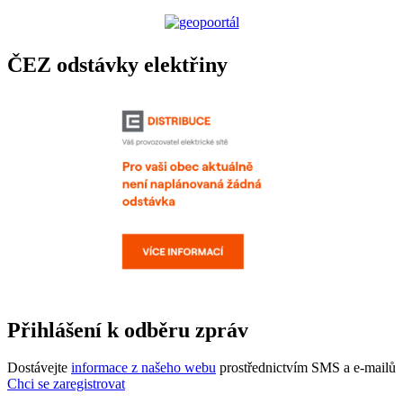
ČEZ odstávky elektřiny
Přihlášení k odběru zpráv
Dostávejte
informace z našeho webu
prostřednictvím SMS a e-mailů
Chci se zaregistrovat