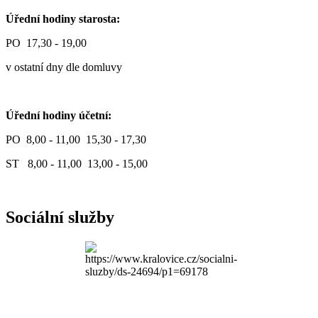
Úřední hodiny starosta:
PO 17,30 - 19,00
v ostatní dny dle domluvy
Úřední hodiny účetní:
PO 8,00 - 11,00 15,30 - 17,30
ST 8,00 - 11,00 13,00 - 15,00
Sociální služby