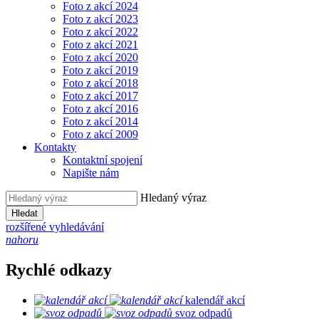
Foto z akcí 2024
Foto z akcí 2023
Foto z akcí 2022
Foto z akcí 2021
Foto z akcí 2020
Foto z akcí 2019
Foto z akcí 2018
Foto z akcí 2017
Foto z akcí 2016
Foto z akcí 2014
Foto z akcí 2009
Kontakty
Kontaktní spojení
Napište nám
Hledaný výraz
Hledat
rozšířené vyhledávání
nahoru
Rychlé odkazy
kalendář akcí
svoz odpadů