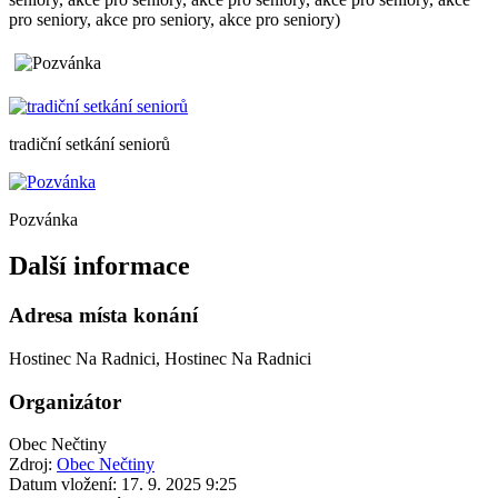
pro seniory, akce pro seniory, akce pro seniory)
tradiční setkání seniorů
Pozvánka
Další informace
Adresa místa konání
Hostinec Na Radnici, Hostinec Na Radnici
Organizátor
Obec Nečtiny
Zdroj:
Obec Nečtiny
Datum vložení:
17. 9. 2025 9:25