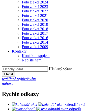
Foto z akcí 2024
Foto z akcí 2023
Foto z akcí 2022
Foto z akcí 2021
Foto z akcí 2020
Foto z akcí 2019
Foto z akcí 2018
Foto z akcí 2017
Foto z akcí 2016
Foto z akcí 2014
Foto z akcí 2009
Kontakty
Kontaktní spojení
Napište nám
Hledaný výraz
Hledat
rozšířené vyhledávání
nahoru
Rychlé odkazy
kalendář akcí
svoz odpadů