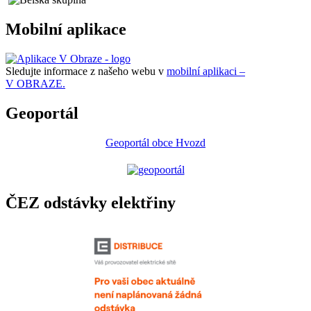
Mobilní aplikace
Sledujte informace z našeho webu v
mobilní aplikaci –
V OBRAZE.
Geoportál
Geoportál obce Hvozd
ČEZ odstávky elektřiny