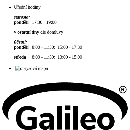
Úřední hodiny
starosta:
pondělí
17:30 - 19:00
v ostatní dny
dle domluvy
účetní:
pondělí
8:00 - 11:30; 15:00 - 17:30
středa
8:00 - 11:30; 13:00 - 15:00