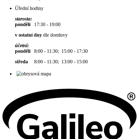
Úřední hodiny
starosta:
pondělí
17:30 - 19:00
v ostatní dny
dle domluvy
účetní:
pondělí
8:00 - 11:30; 15:00 - 17:30
středa
8:00 - 11:30; 13:00 - 15:00