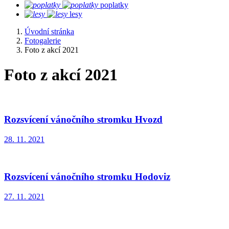
poplatky
lesy
Úvodní stránka
Fotogalerie
Foto z akcí 2021
Foto z akcí 2021
Rozsvícení vánočního stromku Hvozd
28. 11. 2021
Rozsvícení vánočního stromku Hodoviz
27. 11. 2021