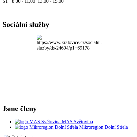
ST 8,00 - 11,00 13,00 - 15,00
Sociální služby
Jsme členy
MAS Světovina
Mikroregion Dolní Střela