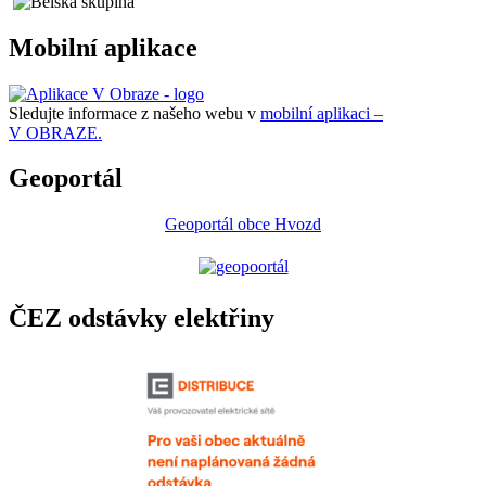
Mobilní aplikace
Sledujte informace z našeho webu v
mobilní aplikaci –
V OBRAZE.
Geoportál
Geoportál obce Hvozd
ČEZ odstávky elektřiny