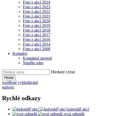
Foto z akcí 2024
Foto z akcí 2023
Foto z akcí 2022
Foto z akcí 2021
Foto z akcí 2020
Foto z akcí 2019
Foto z akcí 2018
Foto z akcí 2017
Foto z akcí 2016
Foto z akcí 2014
Foto z akcí 2009
Kontakty
Kontaktní spojení
Napište nám
Hledaný výraz
Hledat
rozšířené vyhledávání
nahoru
Rychlé odkazy
kalendář akcí
svoz odpadů