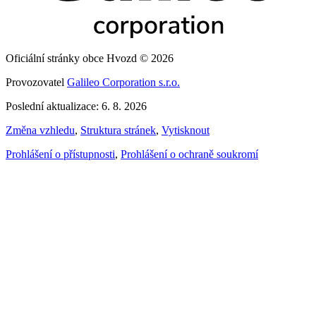
Oficiální stránky obce Hvozd © 2026
Provozovatel
Galileo Corporation s.r.o.
Poslední aktualizace: 6. 8. 2026
Změna vzhledu
,
Struktura stránek
,
Vytisknout
Prohlášení o přístupnosti
,
Prohlášení o ochraně soukromí