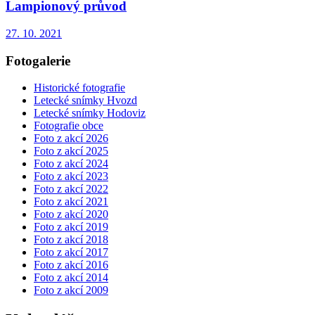
Lampionový průvod
27. 10. 2021
Fotogalerie
Historické fotografie
Letecké snímky Hvozd
Letecké snímky Hodoviz
Fotografie obce
Foto z akcí 2026
Foto z akcí 2025
Foto z akcí 2024
Foto z akcí 2023
Foto z akcí 2022
Foto z akcí 2021
Foto z akcí 2020
Foto z akcí 2019
Foto z akcí 2018
Foto z akcí 2017
Foto z akcí 2016
Foto z akcí 2014
Foto z akcí 2009