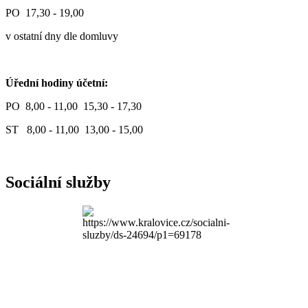
PO 17,30 - 19,00
v ostatní dny dle domluvy
Úřední hodiny účetní:
PO 8,00 - 11,00 15,30 - 17,30
ST 8,00 - 11,00 13,00 - 15,00
Sociální služby