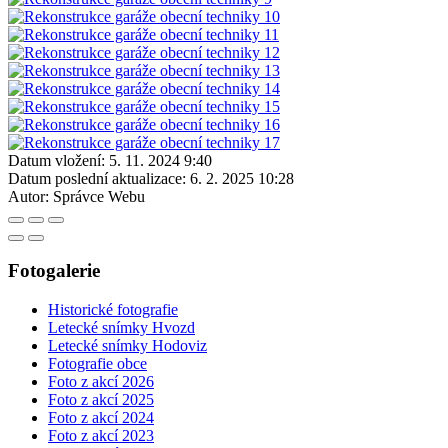
Datum vložení:
5. 11. 2024 9:40
Datum poslední aktualizace:
6. 2. 2025 10:28
Autor:
Správce Webu
Fotogalerie
Historické fotografie
Letecké snímky Hvozd
Letecké snímky Hodoviz
Fotografie obce
Foto z akcí 2026
Foto z akcí 2025
Foto z akcí 2024
Foto z akcí 2023