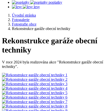
poplatky
lesy
Úvodní stránka
Fotogalerie
Fotografie obce
Rekonstrukce garáže obecní techniky
Rekonstrukce garáže obecní
techniky
V roce 2024 byla realizována akce "Rekonstrukce garáže obecní
techniky".