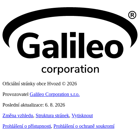
Oficiální stránky obce Hvozd © 2026
Provozovatel
Galileo Corporation s.r.o.
Poslední aktualizace: 6. 8. 2026
Změna vzhledu
,
Struktura stránek
,
Vytisknout
Prohlášení o přístupnosti
,
Prohlášení o ochraně soukromí