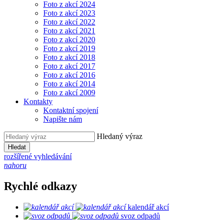
Foto z akcí 2024
Foto z akcí 2023
Foto z akcí 2022
Foto z akcí 2021
Foto z akcí 2020
Foto z akcí 2019
Foto z akcí 2018
Foto z akcí 2017
Foto z akcí 2016
Foto z akcí 2014
Foto z akcí 2009
Kontakty
Kontaktní spojení
Napište nám
Hledaný výraz
Hledat
rozšířené vyhledávání
nahoru
Rychlé odkazy
kalendář akcí
svoz odpadů