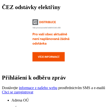
ČEZ odstávky elektřiny
Přihlášení k odběru zpráv
Dostávejte
informace z našeho webu
prostřednictvím SMS a e-mailů
Chci se zaregistrovat
Adresa OÚ