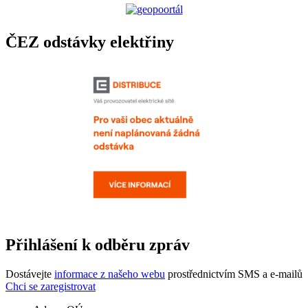
ČEZ odstávky elektřiny
Přihlášení k odběru zpráv
Dostávejte
informace z našeho webu
prostřednictvím SMS a e-mailů
Chci se zaregistrovat