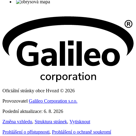
Oficiální stránky obce Hvozd © 2026
Provozovatel
Galileo Corporation s.r.o.
Poslední aktualizace: 6. 8. 2026
Změna vzhledu
,
Struktura stránek
,
Vytisknout
Prohlášení o přístupnosti
,
Prohlášení o ochraně soukromí