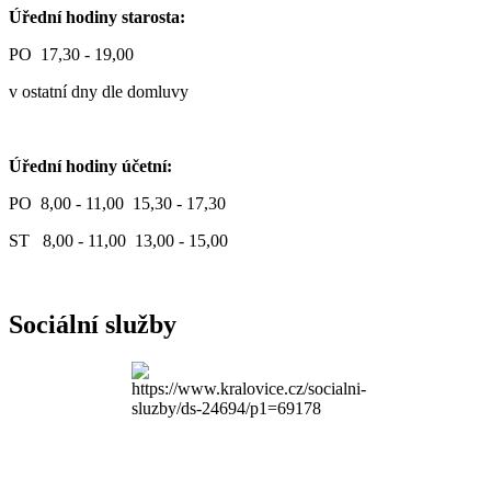
Úřední hodiny starosta:
PO 17,30 - 19,00
v ostatní dny dle domluvy
Úřední hodiny účetní:
PO 8,00 - 11,00 15,30 - 17,30
ST 8,00 - 11,00 13,00 - 15,00
Sociální služby