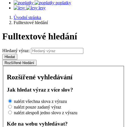
poplatky
lesy
Úvodní stránka
Fulltextové hledání
Fulltextové hledání
Hledaný výraz:
Hledat
Rozšířené hledání
Rozšířené vyhledávání
Jak hledat výraz z více slov?
nalézt všechna slova z výrazu
nalézt pouze zadaný výraz
nalézt alespoň jedno slovo z výrazu
Kde na webu vyhledávat?