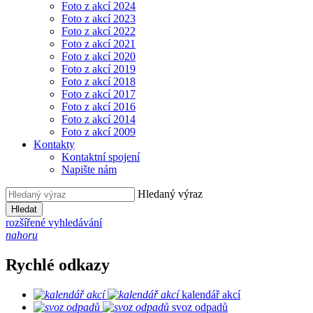
Foto z akcí 2024
Foto z akcí 2023
Foto z akcí 2022
Foto z akcí 2021
Foto z akcí 2020
Foto z akcí 2019
Foto z akcí 2018
Foto z akcí 2017
Foto z akcí 2016
Foto z akcí 2014
Foto z akcí 2009
Kontakty
Kontaktní spojení
Napište nám
Hledaný výraz
Hledat
rozšířené vyhledávání
nahoru
Rychlé odkazy
kalendář akcí
svoz odpadů