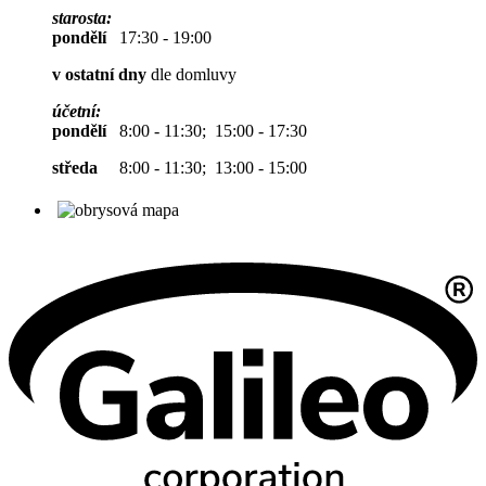
starosta:
pondělí
17:30 - 19:00
v ostatní dny
dle domluvy
účetní:
pondělí
8:00 - 11:30; 15:00 - 17:30
středa
8:00 - 11:30; 13:00 - 15:00