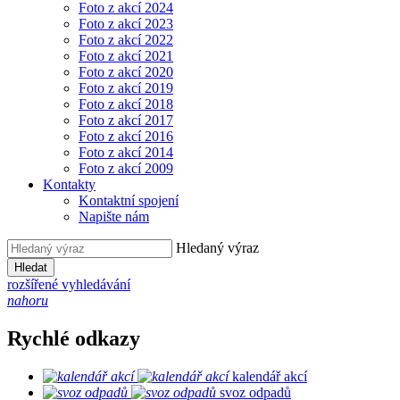
Foto z akcí 2024
Foto z akcí 2023
Foto z akcí 2022
Foto z akcí 2021
Foto z akcí 2020
Foto z akcí 2019
Foto z akcí 2018
Foto z akcí 2017
Foto z akcí 2016
Foto z akcí 2014
Foto z akcí 2009
Kontakty
Kontaktní spojení
Napište nám
Hledaný výraz
Hledat
rozšířené vyhledávání
nahoru
Rychlé odkazy
kalendář akcí
svoz odpadů