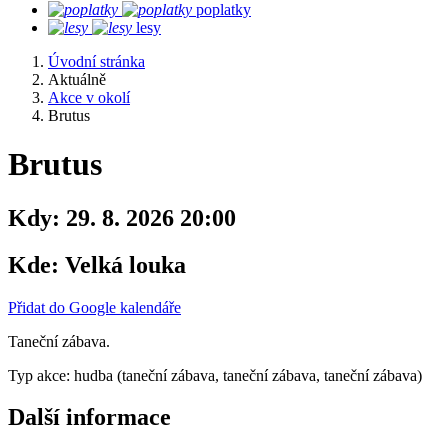
poplatky
lesy
Úvodní stránka
Aktuálně
Akce v okolí
Brutus
Brutus
Kdy:
29. 8. 2026 20:00
Kde:
Velká louka
Přidat do Google kalendáře
Taneční zábava.
Typ akce: hudba (taneční zábava, taneční zábava, taneční zábava)
Další informace