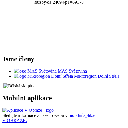
Jsme členy
MAS Světovina
Mikroregion Dolní Střela
Mobilní aplikace
Sledujte informace z našeho webu v
mobilní aplikaci –
V OBRAZE.