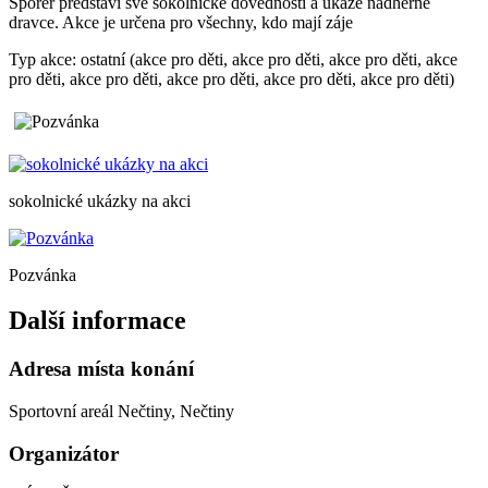
Šporer představí své sokolnické dovednosti a ukáže nádherné
dravce. Akce je určena pro všechny, kdo mají záje
Typ akce: ostatní (akce pro děti, akce pro děti, akce pro děti, akce
pro děti, akce pro děti, akce pro děti, akce pro děti, akce pro děti)
sokolnické ukázky na akci
Pozvánka
Další informace
Adresa místa konání
Sportovní areál Nečtiny, Nečtiny
Organizátor