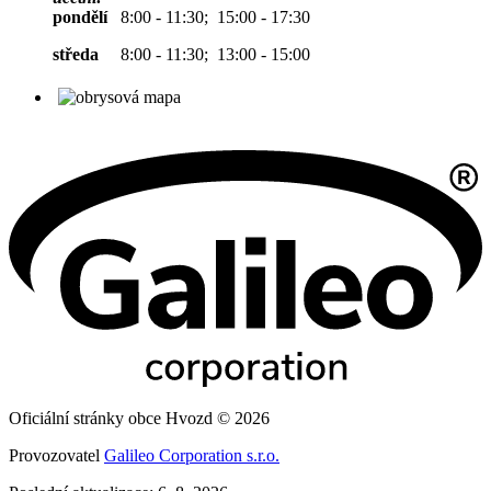
pondělí
8:00 - 11:30; 15:00 - 17:30
středa
8:00 - 11:30; 13:00 - 15:00
Oficiální stránky obce Hvozd © 2026
Provozovatel
Galileo Corporation s.r.o.