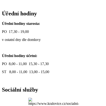
Úřední hodiny
Úřední hodiny starosta:
PO 17,30 - 19,00
v ostatní dny dle domluvy
Úřední hodiny účetní:
PO 8,00 - 11,00 15,30 - 17,30
ST 8,00 - 11,00 13,00 - 15,00
Sociální služby