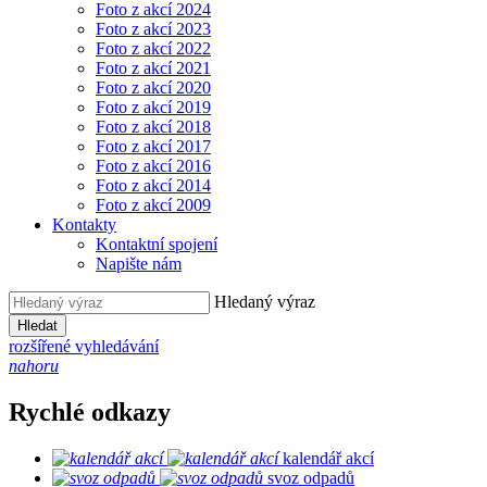
Foto z akcí 2024
Foto z akcí 2023
Foto z akcí 2022
Foto z akcí 2021
Foto z akcí 2020
Foto z akcí 2019
Foto z akcí 2018
Foto z akcí 2017
Foto z akcí 2016
Foto z akcí 2014
Foto z akcí 2009
Kontakty
Kontaktní spojení
Napište nám
Hledaný výraz
Hledat
rozšířené vyhledávání
nahoru
Rychlé odkazy
kalendář akcí
svoz odpadů