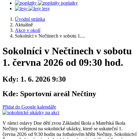
poplatky
lesy
Úvodní stránka
Aktuálně
Akce v okolí
Sokolníci v Nečtinech v sobotu 1....
Sokolníci v Nečtinech v sobotu
1. června 2026 od 09:30 hod.
Kdy:
1. 6. 2026 9:30
Kde:
Sportovní areál Nečtiny
Přidat do Google kalendáře
V rámci oslavy Dne dětí zvou Základní škola a Mateřská škola
Nečtiny veřejnost na sokolnické ukázky, které se uskuteční 1.
června 2026 od 9:30 hodin na fotbalovém hřišti Nečtiny. Sokolnictví