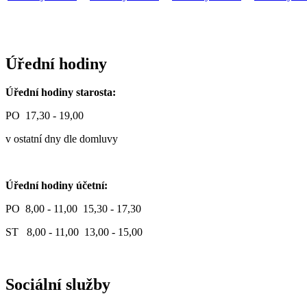
Úřední hodiny
Úřední hodiny starosta:
PO 17,30 - 19,00
v ostatní dny dle domluvy
Úřední hodiny účetní:
PO 8,00 - 11,00 15,30 - 17,30
ST 8,00 - 11,00 13,00 - 15,00
Sociální služby