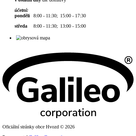
účetní:
pondělí
8:00 - 11:30; 15:00 - 17:30
středa
8:00 - 11:30; 13:00 - 15:00
Oficiální stránky obce Hvozd © 2026