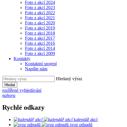
Foto z akcí 2024
Foto z akcí 2023
Foto z akcí 2022
Foto z akcí 2021
Foto z akcí 2020
Foto z akcí 2019
Foto z akcí 2018
Foto z akcí 2017
Foto z akcí 2016
Foto z akcí 2014
Foto z akcí 2009
Kontakty
Kontaktní spojení
Napište nám
Hledaný výraz
Hledat
rozšířené vyhledávání
nahoru
Rychlé odkazy
kalendář akcí
svoz odpadů