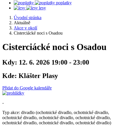
poplatky
lesy
Úvodní stránka
Aktuálně
Akce v okolí
Cisterciácké noci s Osadou
Cisterciácké noci s Osadou
Kdy:
12. 6. 2026 19:00 - 23:00
Kde:
Klášter Plasy
Přidat do Google kalendáře
-
Typ akce: divadlo (ochotnické divadlo, ochotnické divadlo,
ochotnické divadlo, ochotnické divadlo, ochotnické divadlo,
ochotnické divadlo, ochotnické divadlo, ochotnické divadlo)