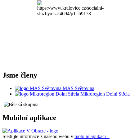
Jsme členy
MAS Světovina
Mikroregion Dolní Střela
Mobilní aplikace
Sledujte informace z našeho webu v
mobilní aplikaci –