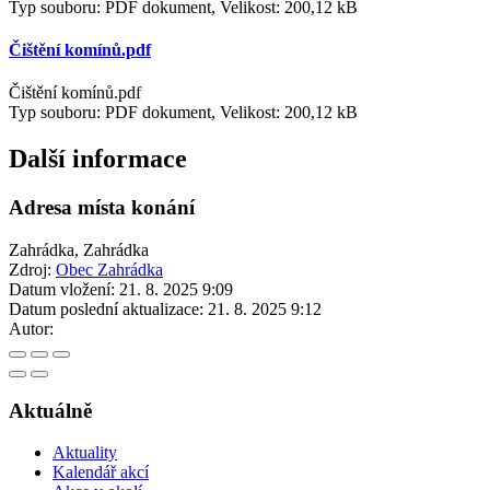
Typ souboru: PDF dokument, Velikost: 200,12 kB
Čištění komínů.pdf
Čištění komínů.pdf
Typ souboru: PDF dokument, Velikost: 200,12 kB
Další informace
Adresa místa konání
Zahrádka, Zahrádka
Zdroj:
Obec Zahrádka
Datum vložení:
21. 8. 2025 9:09
Datum poslední aktualizace:
21. 8. 2025 9:12
Autor:
Aktuálně
Aktuality
Kalendář akcí