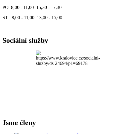
PO 8,00 - 11,00 15,30 - 17,30
ST 8,00 - 11,00 13,00 - 15,00
Sociální služby
Jsme členy