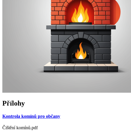
Přílohy
Kontrola komínů pro občany
Čištění komínů.pdf