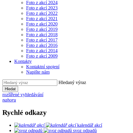
Foto z akcí 2024
Foto z akcí 2023
Foto z akcí 2022
Foto z akcí 2021
Foto z akcí 2020
Foto z akcí 2019
Foto z akcí 2018
Foto z akcí 2017
Foto z akcí 2016
Foto z akcí 2014
Foto z akcí 2009
Kontakty
Kontaktní spojení
Napište nám
Hledaný výraz
Hledat
rozšířené vyhledávání
nahoru
Rychlé odkazy
kalendář akcí
svoz odpadů